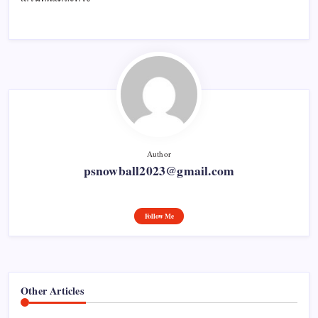
Author
psnowball2023@gmail.com
Follow Me
Other Articles